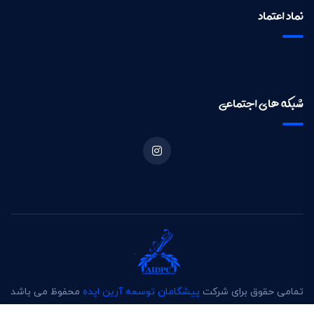
نماد اعتماد
شبکه های اجتماعی
تمامی حقوق برای شرکت
پیشگامان توسعه آرین ایده
محفوظ می باشد