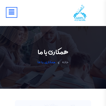
همکاری با ما
خانه
همکاری با ما