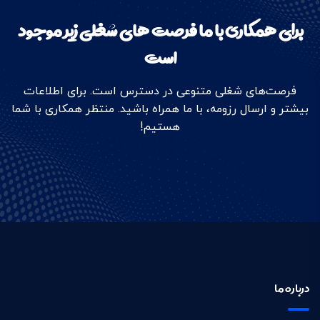
برای همکاری با ما فرصت های شغلی زیر موجود
است
فرصت‌های شغلی متنوعی در دسترس است. برای اطلاعات
بیشتر و ارسال رزومه، با ما همراه باشید. منتظر همکاری با شما
هستیم!
درباره ما