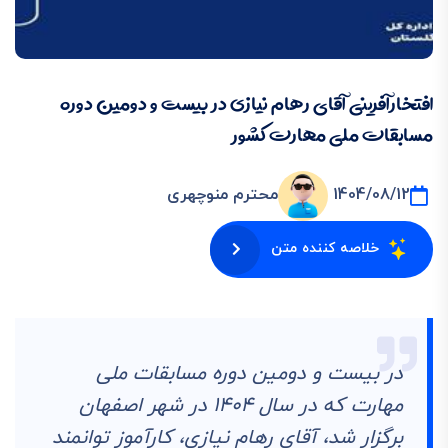
افتخارآفرینی آقای رهام نیازی در بیست و دومین دوره
مسابقات ملی مهارت کشور
1404/08/12
محترم منوچهری
خلاصه کننده متن
در بیست و دومین دوره مسابقات ملی
مهارت که در سال ۱۴۰۴ در شهر اصفهان
برگزار شد، آقای رهام نیازی، کارآموز توانمند