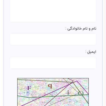
نام و نام خانوادگی :
ایمیل :