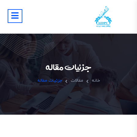
جزئیات مقاله
خانه
مقالات
جزئیات مقاله