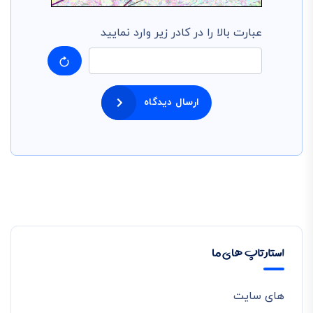
عبارت بالا را در کادر زیر وارد نمایید
ارسال دیدگاه
استارتاپ های ما
های سایت