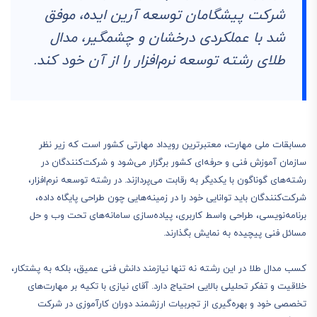
شرکت پیشگامان توسعه آرین ایده، موفق
شد با عملکردی درخشان و چشمگیر، مدال
طلای رشته توسعه نرم‌افزار را از آن خود کند.
مسابقات ملی مهارت، معتبرترین رویداد مهارتی کشور است که زیر نظر
سازمان آموزش فنی و حرفه‌ای کشور برگزار می‌شود و شرکت‌کنندگان در
رشته‌های گوناگون با یکدیگر به رقابت می‌پردازند. در رشته توسعه نرم‌افزار،
شرکت‌کنندگان باید توانایی خود را در زمینه‌هایی چون طراحی پایگاه داده،
برنامه‌نویسی، طراحی واسط کاربری، پیاده‌سازی سامانه‌های تحت وب و حل
مسائل فنی پیچیده به نمایش بگذارند.
کسب مدال طلا در این رشته نه تنها نیازمند دانش فنی عمیق، بلکه به پشتکار،
خلاقیت و تفکر تحلیلی بالایی احتیاج دارد. آقای نیازی با تکیه بر مهارت‌های
تخصصی خود و بهره‌گیری از تجربیات ارزشمند دوران کارآموزی در شرکت