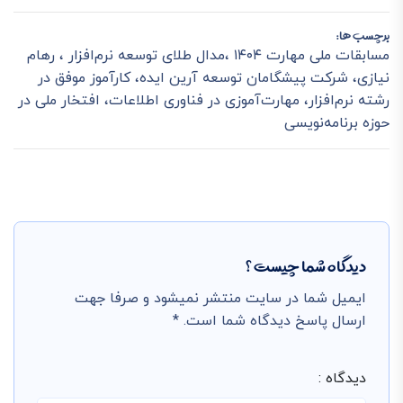
برچسب ها:
مسابقات ملی مهارت ۱۴۰۴ ،مدال طلای توسعه نرم‌افزار ، رهام
نیازی، شرکت پیشگامان توسعه آرین ایده، کارآموز موفق در
رشته نرم‌افزار، مهارت‌آموزی در فناوری اطلاعات، افتخار ملی در
حوزه برنامه‌نویسی
دیدگاه شما چیست ؟
ایمیل شما در سایت منتشر نمیشود و صرفا جهت
ارسال پاسخ دیدگاه شما است. *
دیدگاه :