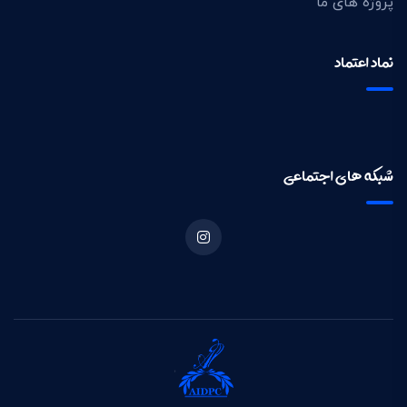
پروژه های ما
نماد اعتماد
شبکه های اجتماعی