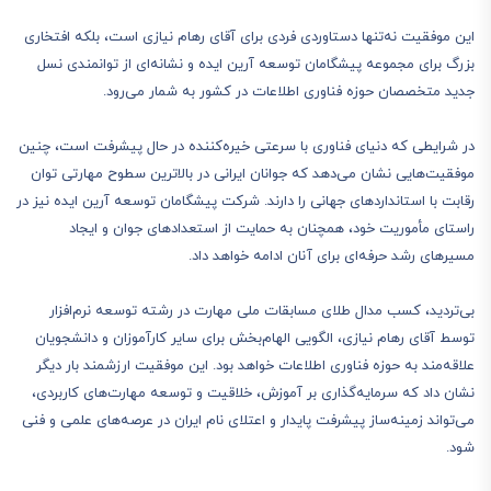
این موفقیت نه‌تنها دستاوردی فردی برای آقای رهام نیازی است، بلکه افتخاری
بزرگ برای مجموعه پیشگامان توسعه آرین ایده و نشانه‌ای از توانمندی نسل
جدید متخصصان حوزه فناوری اطلاعات در کشور به شمار می‌رود.
در شرایطی که دنیای فناوری با سرعتی خیره‌کننده در حال پیشرفت است، چنین
موفقیت‌هایی نشان می‌دهد که جوانان ایرانی در بالاترین سطوح مهارتی توان
رقابت با استانداردهای جهانی را دارند. شرکت پیشگامان توسعه آرین ایده نیز در
راستای مأموریت خود، همچنان به حمایت از استعدادهای جوان و ایجاد
مسیرهای رشد حرفه‌ای برای آنان ادامه خواهد داد.
بی‌تردید، کسب مدال طلای مسابقات ملی مهارت در رشته توسعه نرم‌افزار
توسط آقای رهام نیازی، الگویی الهام‌بخش برای سایر کارآموزان و دانشجویان
علاقه‌مند به حوزه فناوری اطلاعات خواهد بود. این موفقیت ارزشمند بار دیگر
نشان داد که سرمایه‌گذاری بر آموزش، خلاقیت و توسعه مهارت‌های کاربردی،
می‌تواند زمینه‌ساز پیشرفت پایدار و اعتلای نام ایران در عرصه‌های علمی و فنی
شود.